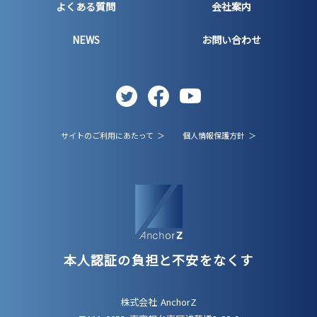
よくある質問
会社案内
NEWS
お問い合わせ
サイトのご利用にあたって ＞
個人情報保護方針 ＞
本人認証の負担と不安をなくす
株式会社 AnchorZ