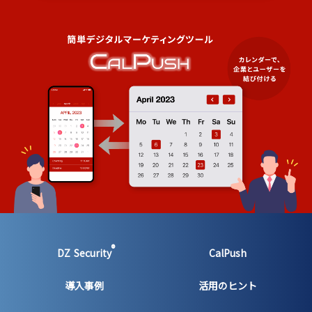
®
DZ Security
CalPush
導入事例
活用のヒント