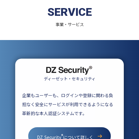
SERVICE
事業・サービス
ディーゼット・セキュリティ
企業もユーザーも、ログインや登録に関わる負
担なく安全にサービスが利用できるようになる
革新的な本人認証システムです。
®
DZ Security
について詳しく