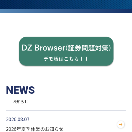
NEWS
お知らせ
2026.08.07
2026年夏季休業のお知らせ