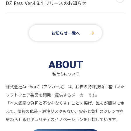
DZ Pass Ver.4.8.4 リリースのお知らせ
お知らせ一覧へ
ABOUT
私たちについて
株式会社AnchorZ（アンカーズ）は、独自の特許技術に基づいた
ソフトウェア製品を開発・提供するメーカーです。
「本人認証の負担と不安をなくす」ことを掲げ、誰もが簡単に使
えて、情報の偽装・漏洩リスクもない、安心と負担のジレンマを
終わらせるセキュリティのイノベーションを目指しています。