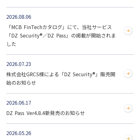
2026.08.06
「MCB FinTechカタログ」にて、当社サービス
「DZ Security®／DZ Pass」の掲載が開始されま
した
2026.07.23
株式会社GRCS様による「DZ Security®」販売開
始のお知らせ
2026.06.17
DZ Pass Ver4.8.4新発売のお知らせ
2026.05.26