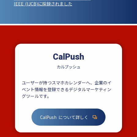
IEEE (IJCB)に採録されました
CalPush
カルプッシュ
ユーザーが持つスマホカレンダーへ、企業のイ
ベント情報を登録できるデジタルマーケティン
グツールです。
CalPush について詳しく